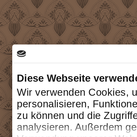
Diese Webseite verwend
Wir verwenden Cookies, u
personalisieren, Funktion
zu können und die Zugriff
analysieren. Außerdem geb